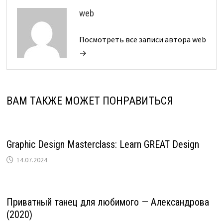
web
Посмотреть все записи автора web
→
ВАМ ТАКЖЕ МОЖЕТ ПОНРАВИТЬСЯ
Graphic Design Masterclass: Learn GREAT Design
14.07.2024
Приватный танец для любимого — Александрова
(2020)