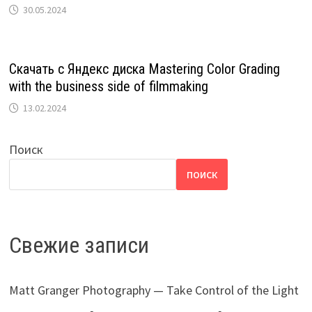
30.05.2024
Скачать с Яндекс диска Mastering Color Grading
with the business side of filmmaking
13.02.2024
Поиск
ПОИСК
Свежие записи
Matt Granger Photography — Take Control of the Light