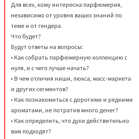
Для всех, кому интересна парфюмерия,
независимо от уровня ваших знаний по
теме и от гендера
Что будет?
Будут ответы на вопросы:
• Как собрать парфюмерную коллекцию с
нуля, и с чего лучше начать?
• В чем отличия ниши, люкса, масс-маркета
и других сегментов?
• Как познакомиться с дорогими и редкими
ароматами, не потратив много денег?
• Как определить, что духи действительно
вам подходят?