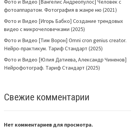
Фото и Видео [Вангелис Андреопулос] Человек с
фотоаппаратом. Фотография в жанре ню (2021)
Фото и Видео [Игорь Бабко] Создание трендовых
видео с микрочеловечками (2025)
Фото и Видео [Тим Ворон] Omni cron genius creator.
Нейро-практикум. Тариф Стандарт (2025)
Фото и Видео [Юлия Датиева, Александр Чиненов]
Нейрофотограф. Тариф Стандарт (2025)
Свежие комментарии
Нет комментариев для просмотра.