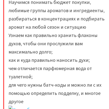
Научимся понимать бюджет покупки,
любимые группы ароматов и ингредиенты,
разбираться в концентрациях и подбирать
аромат на любой сезон и ситуацию
Узнаем как правильно хранить флаконы
духов, чтобы они прослужили вам
максимально долго;
как и куда правильно наносить духи;
чем отличается парфюмерная вода от
туалетной;
для чего нужны батч-коды и можно ли с их
помощью определить подделку, и многое
другое