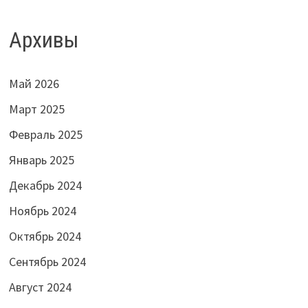
Архивы
Май 2026
Март 2025
Февраль 2025
Январь 2025
Декабрь 2024
Ноябрь 2024
Октябрь 2024
Сентябрь 2024
Август 2024