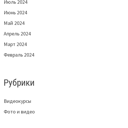
Июль 2024
Июнь 2024
Май 2024
Апрель 2024
Март 2024
Февраль 2024
Рубрики
Видеокурсы
Фото и видео