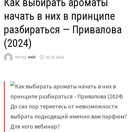
Как выбирать ароматы
начать в них в принципе
разбираться — Привалова
(2024)
Автор:
web
05.05.2024
До сих пор теряетесь от невозможности
выбрать подходящий именно вам парфюм?
Для кого вебинар?