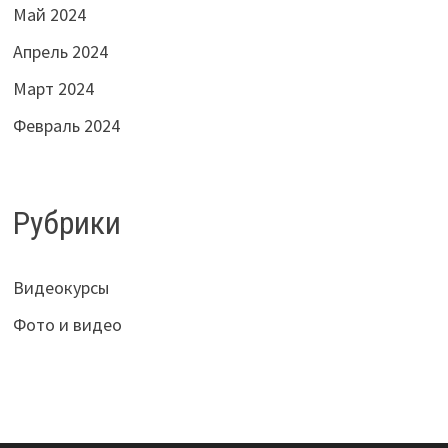
Май 2024
Апрель 2024
Март 2024
Февраль 2024
Рубрики
Видеокурсы
Фото и видео