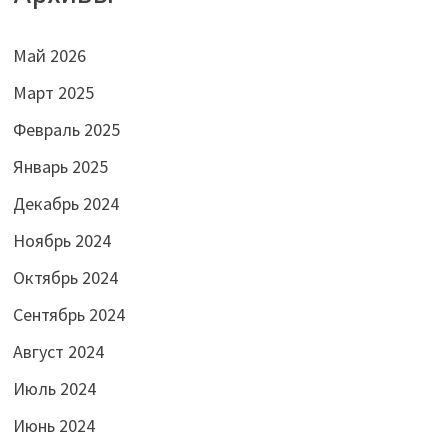
Май 2026
Март 2025
Февраль 2025
Январь 2025
Декабрь 2024
Ноябрь 2024
Октябрь 2024
Сентябрь 2024
Август 2024
Июль 2024
Июнь 2024