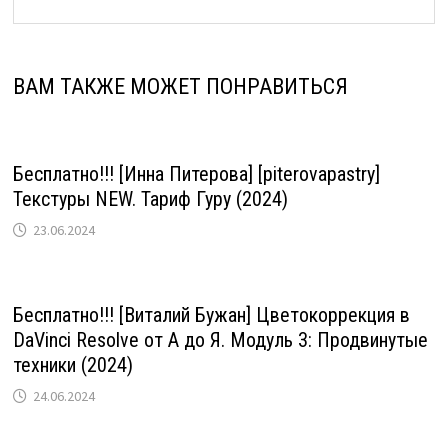
ВАМ ТАКЖЕ МОЖЕТ ПОНРАВИТЬСЯ
Бесплатно!!! [Инна Питерова] [piterovapastry]
Текстуры NEW. Тариф Гуру (2024)
23.06.2024
Бесплатно!!! [Виталий Бужан] Цветокоррекция в
DaVinci Resolve от А до Я. Модуль 3: Продвинутые
техники (2024)
24.06.2024