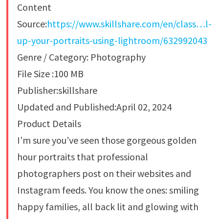
Content
Source:
https://www.skillshare.com/en/class…l-
up-your-portraits-using-lightroom/632992043
Genre / Category: Photography
File Size :100 MB
Publisher:skillshare
Updated and Published:April 02, 2024
Product Details
I’m sure you’ve seen those gorgeous golden
hour portraits that professional
photographers post on their websites and
Instagram feeds. You know the ones: smiling
happy families, all back lit and glowing with