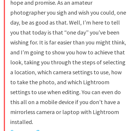
hope and promise. As an amateur
photographer you sigh and wish you could, one
day, be as good as that. Well, I’m here to tell
you that today is that “one day” you’ve been
wishing for. It is far easier than you might think,
and I’m going to show you how to achieve that
look, taking you through the steps of selecting
a location, which camera settings to use, how
to take the photo, and which Lightroom
settings to use when editing. You can even do
this all on a mobile device if you don’t have a
mirrorless camera or laptop with Lightroom
installed.