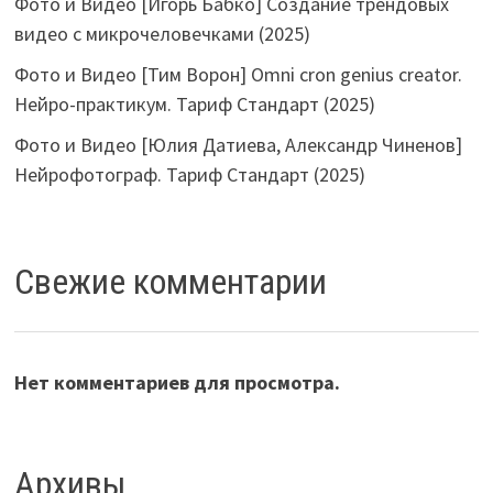
Фото и Видео [Игорь Бабко] Создание трендовых
видео с микрочеловечками (2025)
Фото и Видео [Тим Ворон] Omni cron genius creator.
Нейро-практикум. Тариф Стандарт (2025)
Фото и Видео [Юлия Датиева, Александр Чиненов]
Нейрофотограф. Тариф Стандарт (2025)
Свежие комментарии
Нет комментариев для просмотра.
Архивы