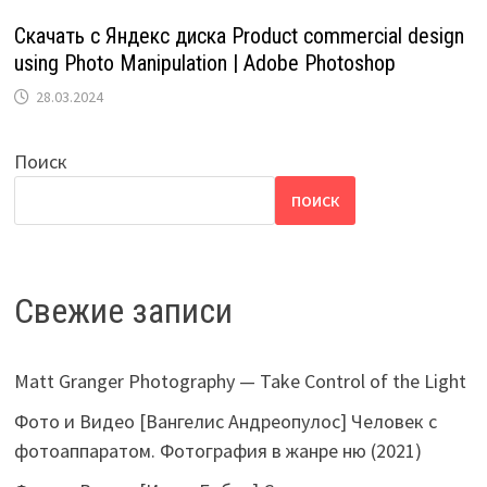
Скачать с Яндекс диска Product commercial design
using Photo Manipulation | Adobe Photoshop
28.03.2024
Поиск
ПОИСК
Свежие записи
Matt Granger Photography — Take Control of the Light
Фото и Видео [Вангелис Андреопулос] Человек с
фотоаппаратом. Фотография в жанре ню (2021)