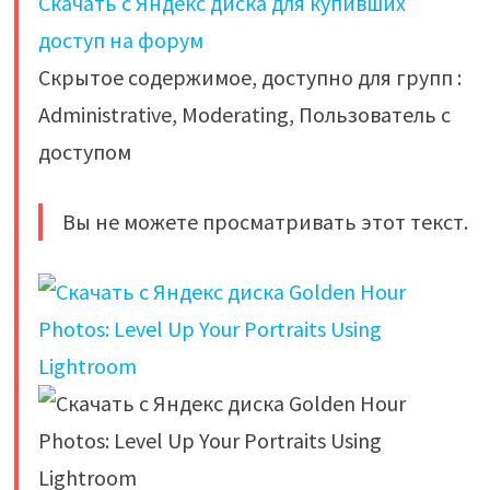
Скачать с Яндекс диска для купивших
доступ на форум
Скрытое содержимое, доступно для групп :
Administrative, Moderating, Пользователь с
доступом
Вы не можете просматривать этот текст.