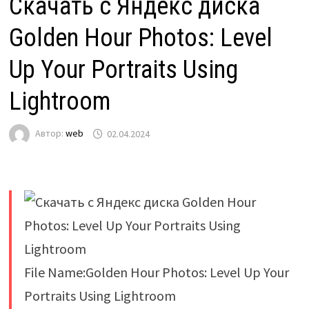
Скачать с Яндекс диска
Golden Hour Photos: Level
Up Your Portraits Using
Lightroom
Автор:
web
02.04.2024
File Name:Golden Hour Photos: Level Up Your
Portraits Using Lightroom