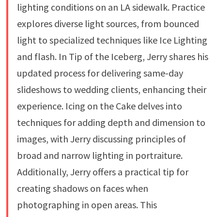
lighting conditions on an LA sidewalk. Practice
explores diverse light sources, from bounced
light to specialized techniques like Ice Lighting
and flash. In Tip of the Iceberg, Jerry shares his
updated process for delivering same-day
slideshows to wedding clients, enhancing their
experience. Icing on the Cake delves into
techniques for adding depth and dimension to
images, with Jerry discussing principles of
broad and narrow lighting in portraiture.
Additionally, Jerry offers a practical tip for
creating shadows on faces when
photographing in open areas. This