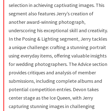
selection in achieving captivating images. This
segment also features Jerry’s creation of
another award-winning photograph,
underscoring his exceptional skill and creativity.
In the Posing & Lighting segment, Jerry tackles
a unique challenge: crafting a stunning portrait
using everyday items, offering valuable insights
for wedding photographers. The Advice section
provides critiques and analysis of member
submissions, including complete albums and
potential competition entries. Devon takes
center stage as the Ice Queen, with Jerry
capturing stunning images in challenging