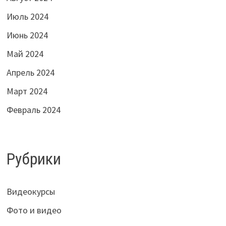
Июль 2024
Июнь 2024
Май 2024
Апрель 2024
Март 2024
Февраль 2024
Рубрики
Видеокурсы
Фото и видео