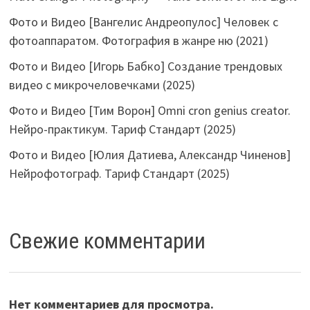
Фото и Видео [Вангелис Андреопулос] Человек с
фотоаппаратом. Фотография в жанре ню (2021)
Фото и Видео [Игорь Бабко] Создание трендовых
видео с микрочеловечками (2025)
Фото и Видео [Тим Ворон] Omni cron genius creator.
Нейро-практикум. Тариф Стандарт (2025)
Фото и Видео [Юлия Датиева, Александр Чиненов]
Нейрофотограф. Тариф Стандарт (2025)
Свежие комментарии
Нет комментариев для просмотра.