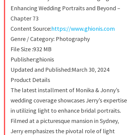
Enhancing Wedding Portraits and Beyond –
Chapter 73
Content Source:
https://www.ghionis.com
Genre / Category: Photography
File Size :932 MB
Publisher:ghionis
Updated and Published:March 30, 2024
Product Details
The latest installment of Monika & Jonny’s
wedding coverage showcases Jerry’s expertise
in utilizing light to enhance bridal portraits.
Filmed at a picturesque mansion in Sydney,
Jerry emphasizes the pivotal role of light