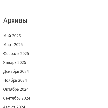
Архивы
Май 2026
Март 2025
Февраль 2025
Январь 2025
Декабрь 2024
Ноябрь 2024
Октябрь 2024
Сентябрь 2024
Август 2024