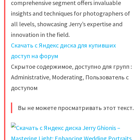
comprehensive segment offers invaluable
insights and techniques for photographers of
all levels, showcasing Jerry’s expertise and
innovation in the field.
Скачать с Яндекс диска для купивших
доступ на форум
Скрытое содержимое, доступно для групп :
Administrative, Moderating, Пользователь с
доступом
Вы не можете просматривать этот текст.