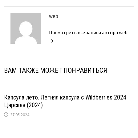
web
Посмотреть все записи автора web
→
ВАМ ТАКЖЕ МОЖЕТ ПОНРАВИТЬСЯ
Капсула лето. Летняя капсула с Wildberries 2024 —
Царская (2024)
27.05.2024