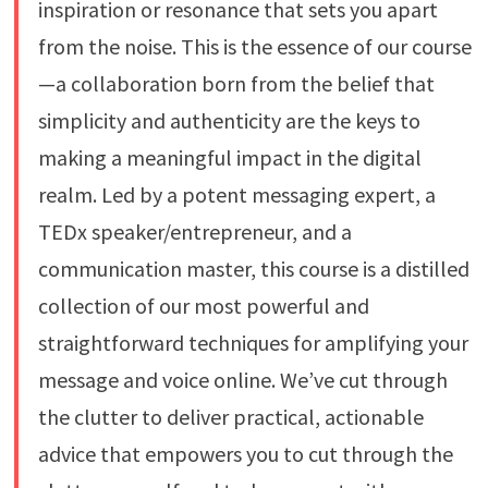
inspiration or resonance that sets you apart
from the noise. This is the essence of our course
—a collaboration born from the belief that
simplicity and authenticity are the keys to
making a meaningful impact in the digital
realm. Led by a potent messaging expert, a
TEDx speaker/entrepreneur, and a
communication master, this course is a distilled
collection of our most powerful and
straightforward techniques for amplifying your
message and voice online. We’ve cut through
the clutter to deliver practical, actionable
advice that empowers you to cut through the