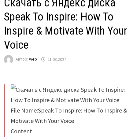
Скачать с Яндекс диска
Speak To Inspire: How To
Inspire & Motivate With Your
Voice
Автор:
web
21.03.2024
File Name:Speak To Inspire: How To Inspire &
Motivate With Your Voice
Content