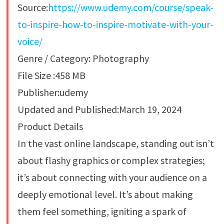
Source:
https://www.udemy.com/course/speak-
to-inspire-how-to-inspire-motivate-with-your-
voice/
Genre / Category: Photography
File Size :458 MB
Publisher:udemy
Updated and Published:March 19, 2024
Product Details
In the vast online landscape, standing out isn’t
about flashy graphics or complex strategies;
it’s about connecting with your audience on a
deeply emotional level. It’s about making
them feel something, igniting a spark of