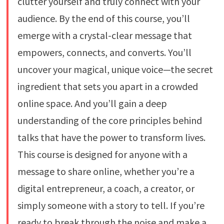
clutter yourself and truly connect with your
audience. By the end of this course, you’ll
emerge with a crystal-clear message that
empowers, connects, and converts. You’ll
uncover your magical, unique voice—the secret
ingredient that sets you apart in a crowded
online space. And you’ll gain a deep
understanding of the core principles behind
talks that have the power to transform lives.
This course is designed for anyone with a
message to share online, whether you’re a
digital entrepreneur, a coach, a creator, or
simply someone with a story to tell. If you’re
ready to break through the noise and make a