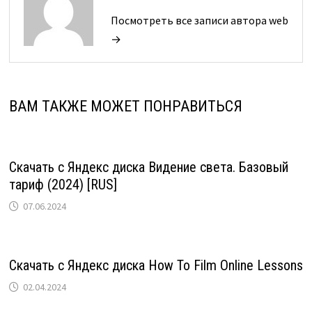
Посмотреть все записи автора web
→
ВАМ ТАКЖЕ МОЖЕТ ПОНРАВИТЬСЯ
Скачать с Яндекс диска Видение света. Базовый
тариф (2024) [RUS]
07.06.2024
Скачать с Яндекс диска How To Film Online Lessons
02.04.2024