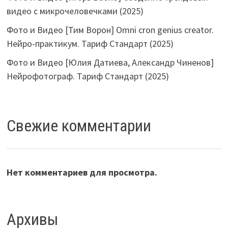
видео с микрочеловечками (2025)
Фото и Видео [Тим Ворон] Omni cron genius creator.
Нейро-практикум. Тариф Стандарт (2025)
Фото и Видео [Юлия Датиева, Александр Чиненов]
Нейрофотограф. Тариф Стандарт (2025)
Свежие комментарии
Нет комментариев для просмотра.
Архивы