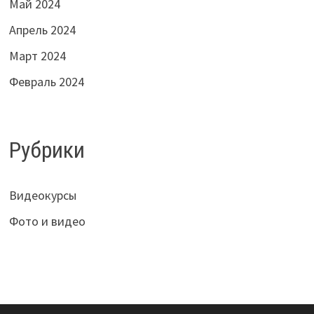
Май 2024
Апрель 2024
Март 2024
Февраль 2024
Рубрики
Видеокурсы
Фото и видео