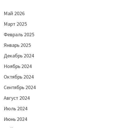
Май 2026
Март 2025
Февраль 2025
Январь 2025
Декабрь 2024
Ноябрь 2024
Октябрь 2024
Сентябрь 2024
Август 2024
Июль 2024
Июнь 2024