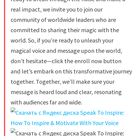
real impact, we invite you to join our
community of worldwide leaders who are
committed to sharing their magic with the
world. So, if you’re ready to unleash your
magical voice and message upon the world,
don’t hesitate—click the enroll now button
and let’s embark on this transformative journey
together. Together, we’ll make sure your
message is heard loud and clear, resonating
with audiences far and wide.