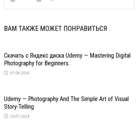
ВАМ ТАКЖЕ МОЖЕТ ПОНРАВИТЬСЯ
Скачать с Яндекс диска Udemy — Mastering Digital
Photography for Beginners.
07.06.2024
Udemy — Photography And The Simple Art of Visual
Story-Telling
24.07.2024