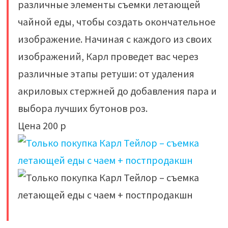
различные элементы съемки летающей
чайной еды, чтобы создать окончательное
изображение. Начиная с каждого из своих
изображений, Карл проведет вас через
различные этапы ретуши: от удаления
акриловых стержней до добавления пара и
выбора лучших бутонов роз.
Цена 200 р
​