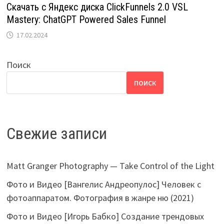
Скачать с Яндекс диска ClickFunnels 2.0 VSL
Mastery: ChatGPT Powered Sales Funnel
17.02.2024
Поиск
ПОИСК
Свежие записи
Matt Granger Photography — Take Control of the Light
Фото и Видео [Вангелис Андреопулос] Человек с
фотоаппаратом. Фотография в жанре ню (2021)
Фото и Видео [Игорь Бабко] Создание трендовых