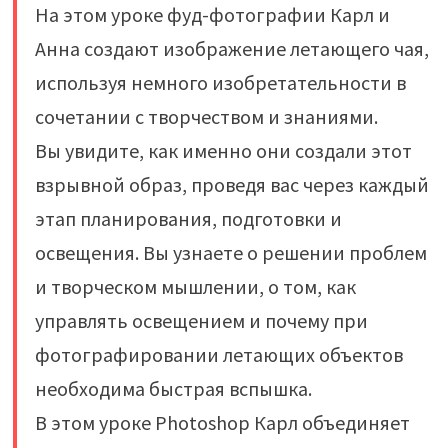
На этом уроке фуд-фотографии Карл и
Анна создают изображение летающего чая,
используя немного изобретательности в
сочетании с творчеством и знаниями.
Вы увидите, как именно они создали этот
взрывной образ, проведя вас через каждый
этап планирования, подготовки и
освещения. Вы узнаете о решении проблем
и творческом мышлении, о том, как
управлять освещением и почему при
фотографировании летающих объектов
необходима быстрая вспышка.
В этом уроке Photoshop Карл объединяет