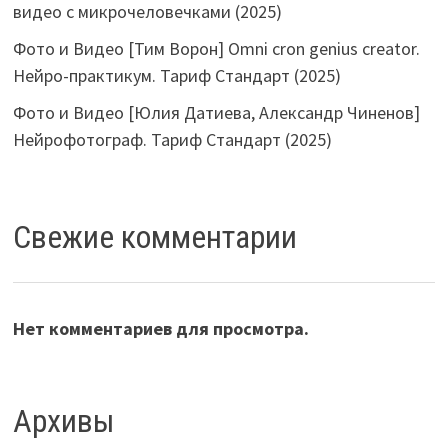
видео с микрочеловечками (2025)
Фото и Видео [Тим Ворон] Omni cron genius creator.
Нейро-практикум. Тариф Стандарт (2025)
Фото и Видео [Юлия Датиева, Александр Чиненов]
Нейрофотограф. Тариф Стандарт (2025)
Свежие комментарии
Нет комментариев для просмотра.
Архивы