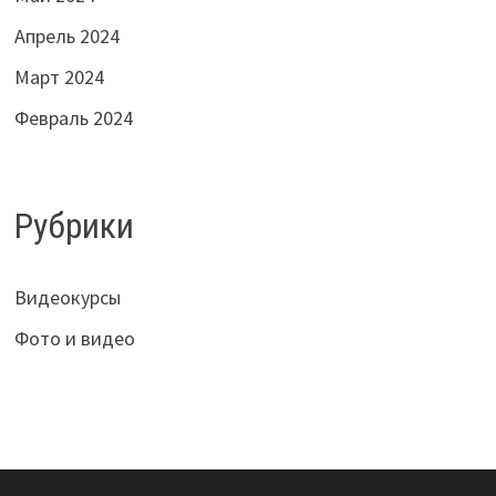
Апрель 2024
Март 2024
Февраль 2024
Рубрики
Видеокурсы
Фото и видео