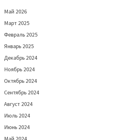
Май 2026
Март 2025
Февраль 2025
Январь 2025
Декабрь 2024
Ноябрь 2024
Октябрь 2024
Сентябрь 2024
Август 2024
Июль 2024
Июнь 2024
Май 2024