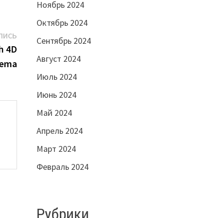
Ноябрь 2024
Октябрь 2024
Следующая
ПИСЬ
Сентябрь 2024
запись:
h 4D
Август 2024
nema
Июль 2024
Июнь 2024
Май 2024
Апрель 2024
Март 2024
Февраль 2024
Рубрики