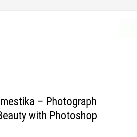
mestika – Photograph
Beauty with Photoshop