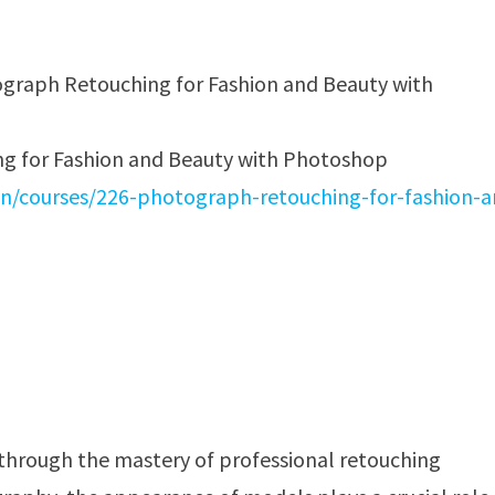
g for Fashion and Beauty with Photoshop
n/courses/226-photograph-retouching-for-fashion-a
s through the mastery of professional retouching