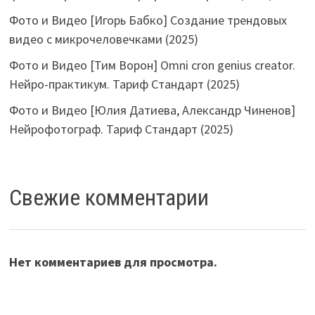
Фото и Видео [Игорь Бабко] Создание трендовых
видео с микрочеловечками (2025)
Фото и Видео [Тим Ворон] Omni cron genius creator.
Нейро-практикум. Тариф Стандарт (2025)
Фото и Видео [Юлия Датиева, Александр Чиненов]
Нейрофотограф. Тариф Стандарт (2025)
Свежие комментарии
Нет комментариев для просмотра.