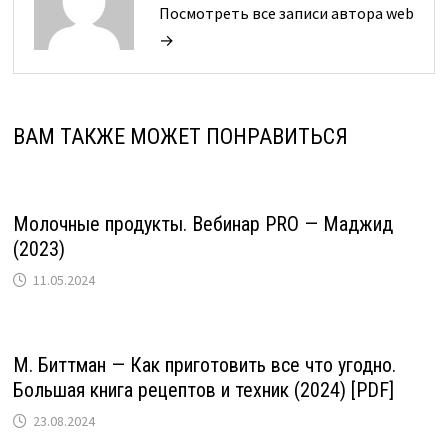
Посмотреть все записи автора web
→
ВАМ ТАКЖЕ МОЖЕТ ПОНРАВИТЬСЯ
Молочные продукты. Вебинар PRO — Маджид
(2023)
11.05.2024
М. Биттман — Как приготовить все что угодно.
Большая книга рецептов и техник (2024) [PDF]
23.08.2024