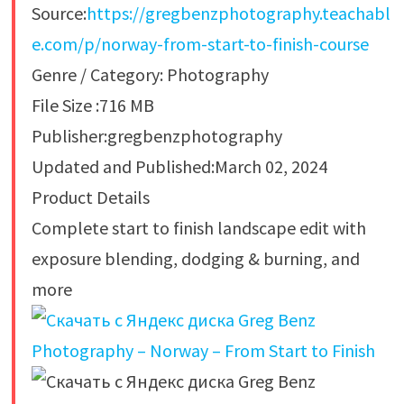
Source:
https://gregbenzphotography.teachabl
e.com/p/norway-from-start-to-finish-course
Genre / Category: Photography
File Size :716 MB
Publisher:gregbenzphotography
Updated and Published:March 02, 2024
Product Details
Complete start to finish landscape edit with
exposure blending, dodging & burning, and
more