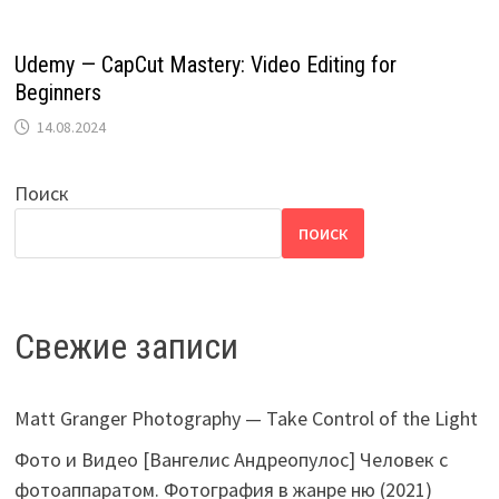
Udemy — CapCut Mastery: Video Editing for
Beginners
14.08.2024
Поиск
ПОИСК
Свежие записи
Matt Granger Photography — Take Control of the Light
Фото и Видео [Вангелис Андреопулос] Человек с
фотоаппаратом. Фотография в жанре ню (2021)