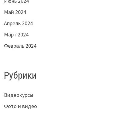
Июнь 2024
Май 2024
Апрель 2024
Март 2024
Февраль 2024
Рубрики
Видеокурсы
Фото и видео