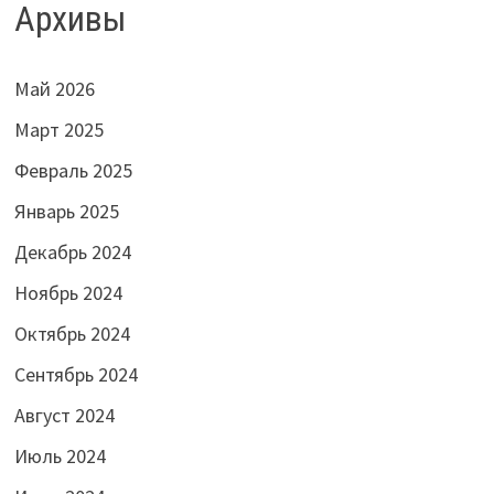
Архивы
Май 2026
Март 2025
Февраль 2025
Январь 2025
Декабрь 2024
Ноябрь 2024
Октябрь 2024
Сентябрь 2024
Август 2024
Июль 2024