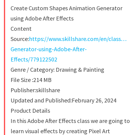
Create Custom Shapes Animation Generator
using Adobe After Effects
Content
Source:
https://www.skillshare.com/en/class…
Generator-using-Adobe-After-
Effects/779122502
Genre / Category: Drawing & Painting
File Size :214 MB
Publisher:skillshare
Updated and Published:February 26, 2024
Product Details
In this Adobe After Effects class we are going to
learn visual effects by creating Pixel Art