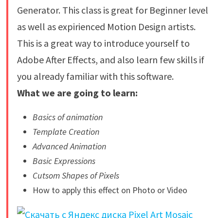
Generator. This class is great for Beginner level
as well as expirienced Motion Design artists.
This is a great way to introduce yourself to
Adobe After Effects, and also learn few skills if
you already familiar with this software.
What we are going to learn:
Basics of animation
Template Creation
Advanced Animation
Basic Expressions
Cutsom Shapes of Pixels
How to apply this effect on Photo or Video