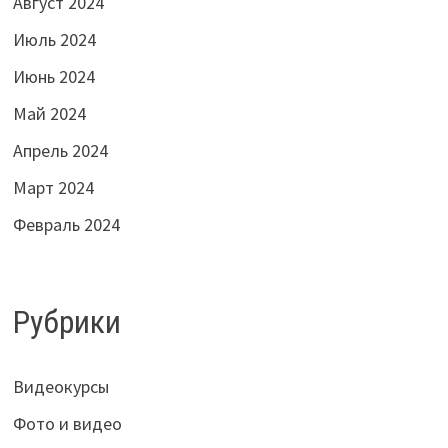
Август 2024
Июль 2024
Июнь 2024
Май 2024
Апрель 2024
Март 2024
Февраль 2024
Рубрики
Видеокурсы
Фото и видео