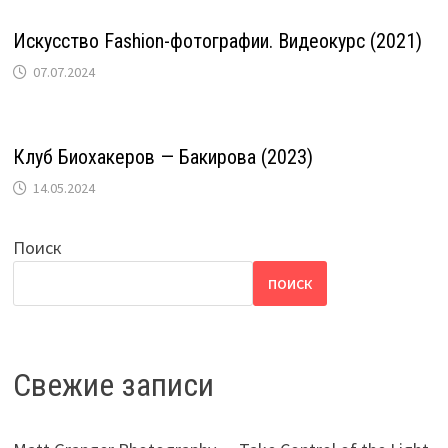
Искусство Fashion-фотографии. Видеокурс (2021)
07.07.2024
Клуб Биохакеров — Бакирова (2023)
14.05.2024
Поиск
ПОИСК
Свежие записи