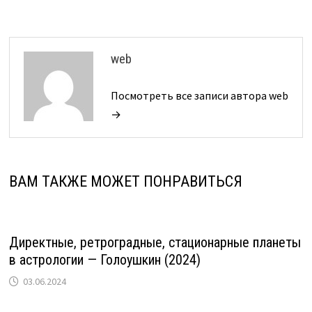
web
Посмотреть все записи автора web
→
ВАМ ТАКЖЕ МОЖЕТ ПОНРАВИТЬСЯ
Директные, ретроградные, стационарные планеты
в астрологии — Голоушкин (2024)
03.06.2024