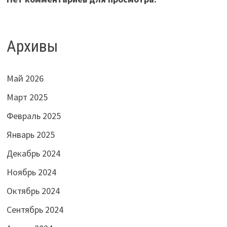
Архивы
Май 2026
Март 2025
Февраль 2025
Январь 2025
Декабрь 2024
Ноябрь 2024
Октябрь 2024
Сентябрь 2024