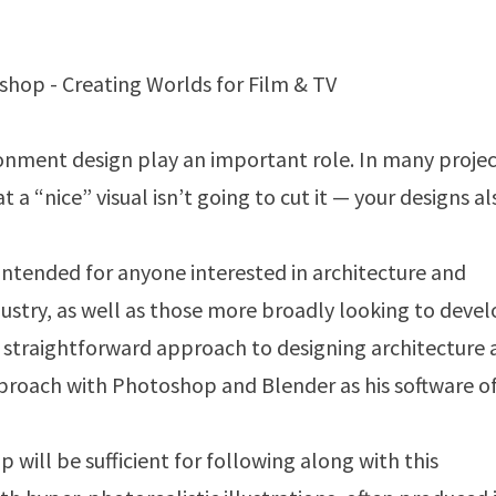
ironment design play an important role. In many projec
 “nice” visual isn’t going to cut it — your designs al
intended for anyone interested in architecture and
ustry, as well as those more broadly looking to deve
s straightforward approach to designing architecture
proach with Photoshop and Blender as his software o
will be sufficient for following along with this