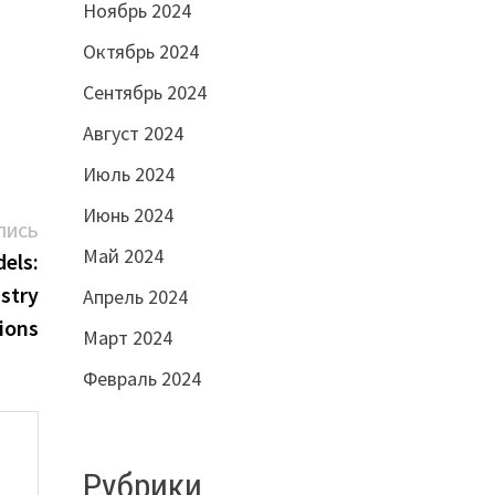
Ноябрь 2024
Октябрь 2024
Сентябрь 2024
Август 2024
Июль 2024
Июнь 2024
Следующая
ПИСЬ
Май 2024
запись:
els:
stry
Апрель 2024
ions
Март 2024
Февраль 2024
Рубрики