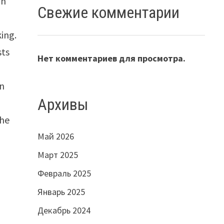
in
Свежие комментарии
king.
sts
Нет комментариев для просмотра.
gn
Архивы
the
Май 2026
Март 2025
Февраль 2025
Январь 2025
Декабрь 2024