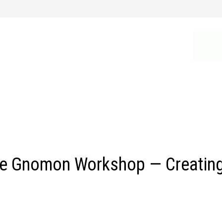
e Gnomon Workshop — Creatin