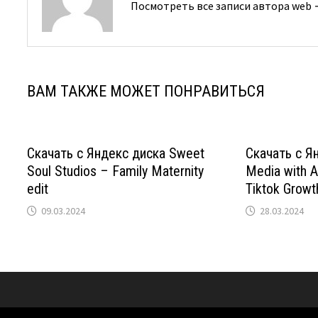
Посмотреть все записи автора web
ВАМ ТАКЖЕ МОЖЕТ ПОНРАВИТЬСЯ
Скачать с Яндекс диска Sweet
Скачать с Я
Soul Studios – Family Maternity
Media with A
edit
Tiktok Growt
09.03.2024
28.03.2024