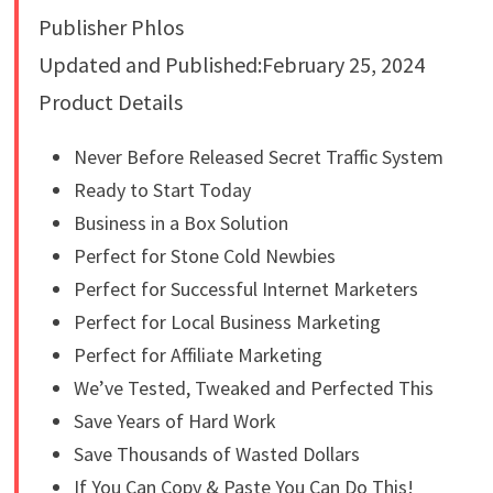
Publisher Phlos
Updated and Published:February 25, 2024
Product Details
Never Before Released Secret Traffic System
Ready to Start Today
Business in a Box Solution
Perfect for Stone Cold Newbies
Perfect for Successful Internet Marketers
Perfect for Local Business Marketing
Perfect for Affiliate Marketing
We’ve Tested, Tweaked and Perfected This
Save Years of Hard Work
Save Thousands of Wasted Dollars
If You Can Copy & Paste You Can Do This!