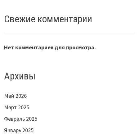
Свежие комментарии
Нет комментариев для просмотра.
Архивы
Май 2026
Март 2025
Февраль 2025
Январь 2025