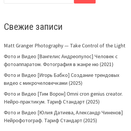
Свежие записи
Matt Granger Photography — Take Control of the Light
Фото и Видео [Вангелис Андреопулос] Человек с
фотоаппаратом. Фотография в жанре ню (2021)
Фото и Видео [Игорь Бабко] Создание трендовых
видео с микрочеловечками (2025)
Фото и Видео [Тим Ворон] Omni cron genius creator.
Нейро-практикум. Тариф Стандарт (2025)
Фото и Видео [Юлия Датиева, Александр Чиненов]
Нейрофотограф. Тариф Стандарт (2025)