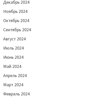
Декабрь 2024
Ноябрь 2024
Октябрь 2024
Сентябрь 2024
Август 2024
Июль 2024
Июнь 2024
Май 2024
Апрель 2024
Март 2024
Февраль 2024