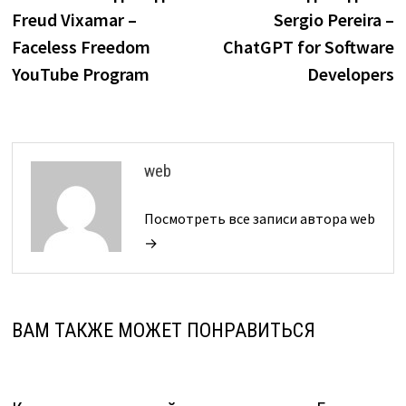
по
Freud Vixamar –
Sergio Pereira –
записям
Faceless Freedom
ChatGPT for Software
YouTube Program
Developers
web
Посмотреть все записи автора web
→
ВАМ ТАКЖЕ МОЖЕТ ПОНРАВИТЬСЯ