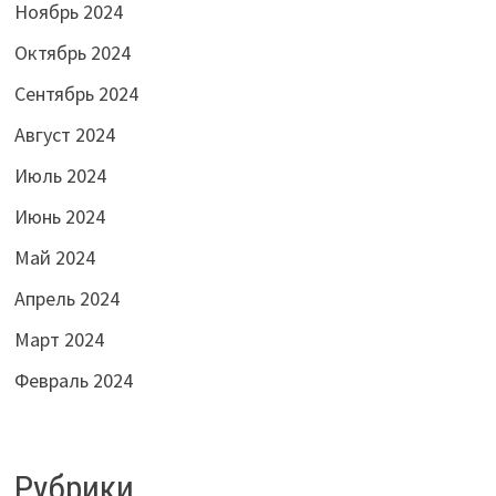
Ноябрь 2024
Октябрь 2024
Сентябрь 2024
Август 2024
Июль 2024
Июнь 2024
Май 2024
Апрель 2024
Март 2024
Февраль 2024
Рубрики