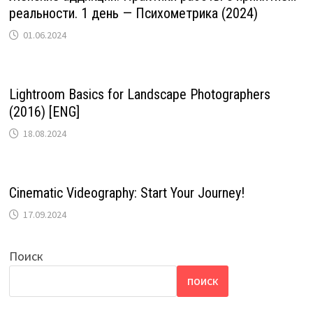
реальности. 1 день — Психометрика (2024)
01.06.2024
Lightroom Basics for Landscape Photographers
(2016) [ENG]
18.08.2024
Cinematic Videography: Start Your Journey!
17.09.2024
Поиск
ПОИСК