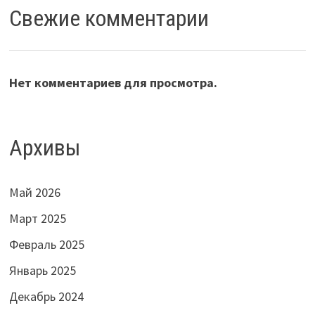
Свежие комментарии
Нет комментариев для просмотра.
Архивы
Май 2026
Март 2025
Февраль 2025
Январь 2025
Декабрь 2024