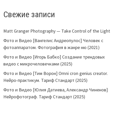
Свежие записи
Matt Granger Photography — Take Control of the Light
Фото и Видео [Вангелис Андреопулос] Человек с
фотоаппаратом. Фотография в жанре ню (2021)
Фото и Видео [Игорь Бабко] Создание трендовых
видео с микрочеловечками (2025)
Фото и Видео [Тим Ворон] Omni cron genius creator.
Нейро-практикум. Тариф Стандарт (2025)
Фото и Видео [Юлия Датиева, Александр Чиненов]
Нейрофотограф. Тариф Стандарт (2025)