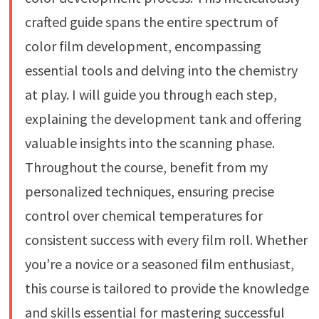
crafted guide spans the entire spectrum of
color film development, encompassing
essential tools and delving into the chemistry
at play. I will guide you through each step,
explaining the development tank and offering
valuable insights into the scanning phase.
Throughout the course, benefit from my
personalized techniques, ensuring precise
control over chemical temperatures for
consistent success with every film roll. Whether
you’re a novice or a seasoned film enthusiast,
this course is tailored to provide the knowledge
and skills essential for mastering successful