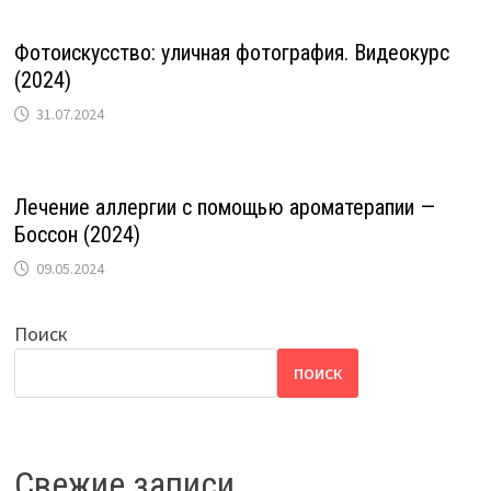
Фотоискусство: уличная фотография. Видеокурс
(2024)
31.07.2024
Лечение аллергии с помощью ароматерапии —
Боссон (2024)
09.05.2024
Поиск
ПОИСК
Свежие записи