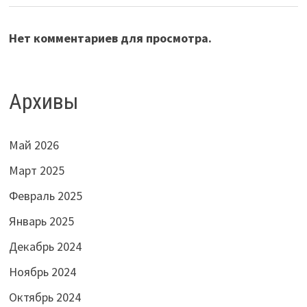
Нет комментариев для просмотра.
Архивы
Май 2026
Март 2025
Февраль 2025
Январь 2025
Декабрь 2024
Ноябрь 2024
Октябрь 2024