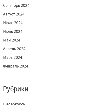
Сентябрь 2024
Август 2024
Июль 2024
Июнь 2024
Май 2024
Апрель 2024
Март 2024
Февраль 2024
Рубрики
Видеокурсы