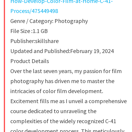
How-Develop-Color-Film-at-Home-C-41-
Process/475449498
Genre / Category: Photography
File Size :1.1 GB
Publisher:skillshare
Updated and Published:February 19, 2024
Product Details
Over the last seven years, my passion for film
photography has driven me to master the
intricacies of color film development.
Excitement fills me as I unveil a comprehensive
course dedicated to unraveling the
complexities of the widely recognized C-41
color development process. This meticulously