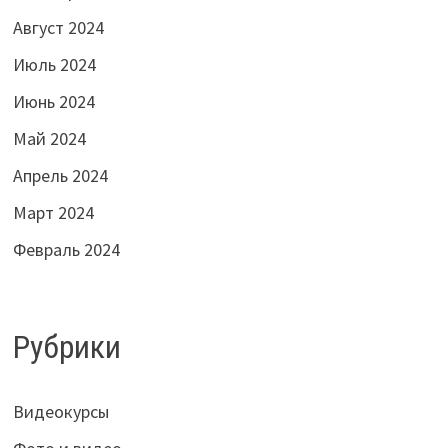
Август 2024
Июль 2024
Июнь 2024
Май 2024
Апрель 2024
Март 2024
Февраль 2024
Рубрики
Видеокурсы