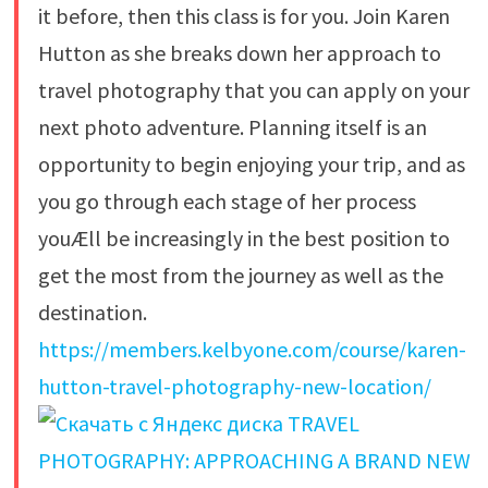
it before, then this class is for you. Join Karen
Hutton as she breaks down her approach to
travel photography that you can apply on your
next photo adventure. Planning itself is an
opportunity to begin enjoying your trip, and as
you go through each stage of her process
youÆll be increasingly in the best position to
get the most from the journey as well as the
destination.
https://members.kelbyone.com/course/karen-
hutton-travel-photography-new-location/