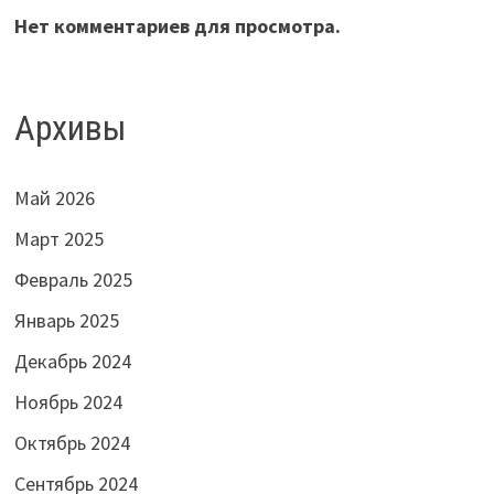
Нет комментариев для просмотра.
Архивы
Май 2026
Март 2025
Февраль 2025
Январь 2025
Декабрь 2024
Ноябрь 2024
Октябрь 2024
Сентябрь 2024