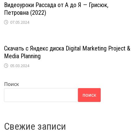
Видеоуроки Рассада от А до Я — Грисюк,
Петровна (2022)
07.05.2024
Скачать с Яндекс диска Digital Marketing Project &
Media Planning
05.03.2024
Поиск
ПОИСК
Свежие записи