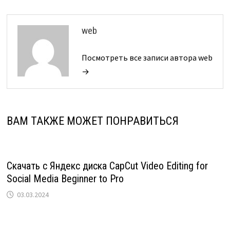
web
Посмотреть все записи автора web
→
ВАМ ТАКЖЕ МОЖЕТ ПОНРАВИТЬСЯ
Скачать с Яндекс диска CapCut Video Editing for
Social Media Beginner to Pro
03.03.2024