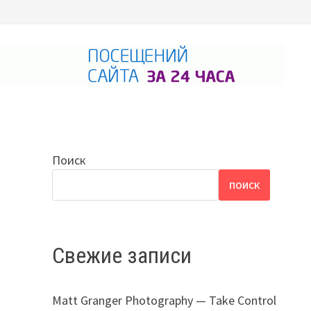
Поиск
ПОИСК
Свежие записи
Matt Granger Photography — Take Control