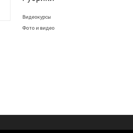
Видеокурсы
Фото и видео
ы