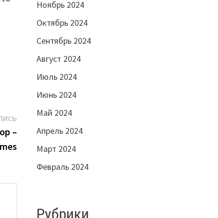
Ноябрь 2024
Октябрь 2024
Сентябрь 2024
Август 2024
Июль 2024
Июнь 2024
Май 2024
Следующая
ПИСЬ
запись:
Апрель 2024
op –
ames
Март 2024
Февраль 2024
Рубрики